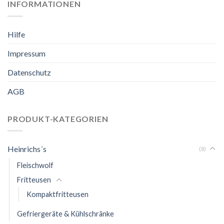
INFORMATIONEN
Hilfe
Impressum
Datenschutz
AGB
PRODUKT-KATEGORIEN
Heinrichs´s
(8)
Fleischwolf
Fritteusen
Kompaktfritteusen
Gefriergeräte & Kühlschränke