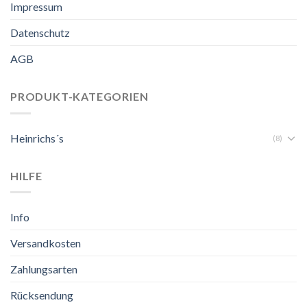
Impressum
Datenschutz
AGB
PRODUKT-KATEGORIEN
Heinrichs´s
(8)
HILFE
Info
Versandkosten
Zahlungsarten
Rücksendung